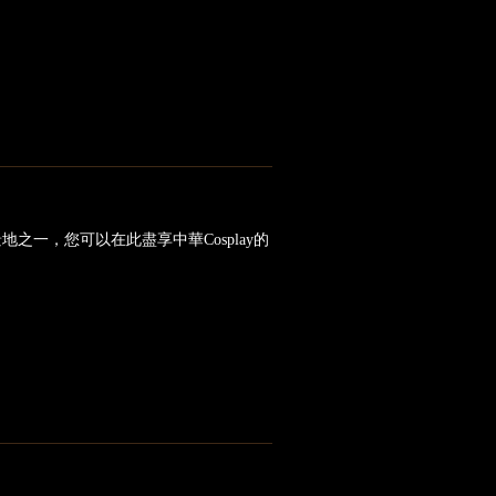
一，您可以在此盡享中華Cosplay的