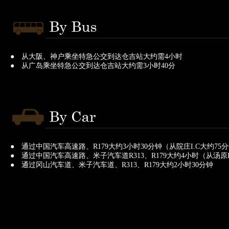
● 从大阪、神户乘坐特急公交到达仓吉站大约需4小时
● 从广岛乘坐特急公交到达仓吉站大约需3小时40分
● 通过中国汽车高速路、R179大约3小时30分钟（从院庄I.C大约75
● 通过中国汽车高速路、米子汽车道R313、R179大约4小时（从汤原I
● 通过冈山汽车道、米子汽车道、R313、R179大约2小时30分钟