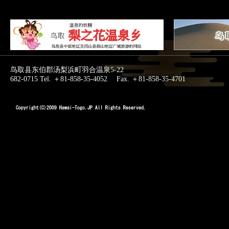
鸟取县东伯郡汤梨浜町羽合温泉5-22
682-0715 Tel. ＋81-858-35-4052 Fax. ＋81-858-35-4701